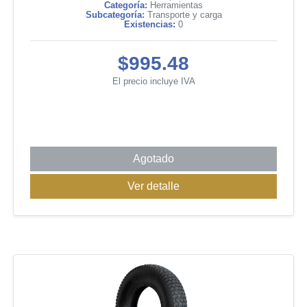
Categoría:
Herramientas
Subcategoría:
Transporte y carga
Existencias:
0
$995.48
El precio incluye IVA
Agotado
Ver detalle