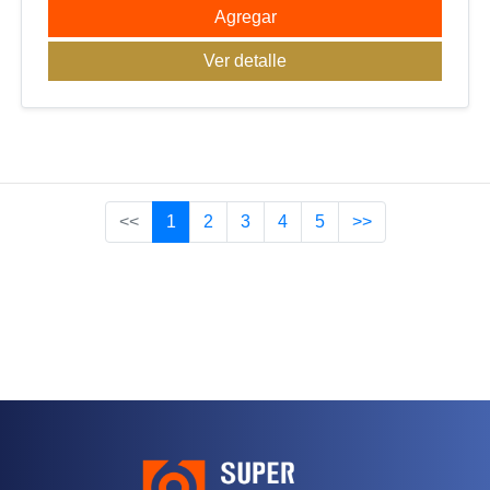
Agregar
Ver detalle