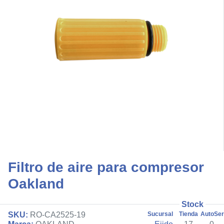
Filtro de aire para compresor
Oakland
Stock
SKU:
RO-CA2525-19
Sucursal
Tienda
AutoSer